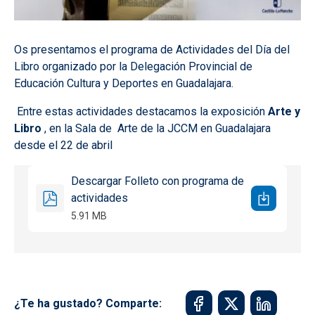
Os presentamos el programa de Actividades del Día del
Libro organizado por la Delegación Provincial de
Educación Cultura y Deportes en Guadalajara.
Entre estas actividades destacamos la exposición
Arte y
Libro
, en la Sala de Arte de la JCCM en Guadalajara
desde el 22 de abril
Descargar Folleto con programa de
actividades
5.91 MB
¿Te ha gustado? Comparte: