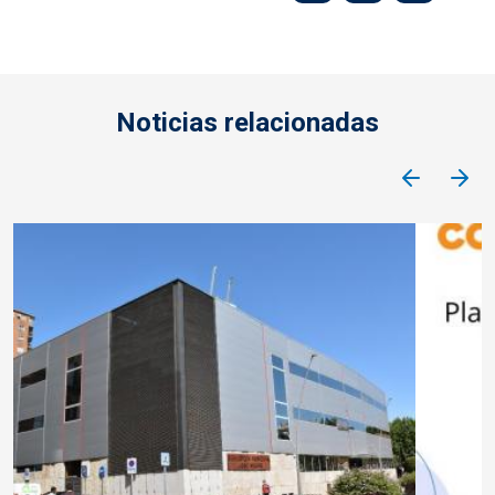
Noticias relacionadas