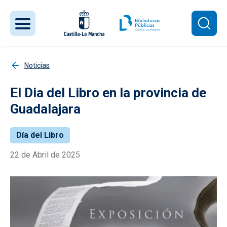
Pasar al contenido principal
Noticias
El Dia del Libro en la provincia de
Guadalajara
Día del Libro
22 de Abril de 2025