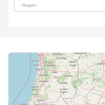
- Ninguno -