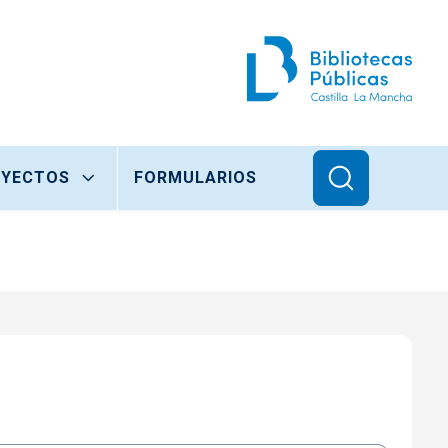
OYECTOS
FORMULARIOS