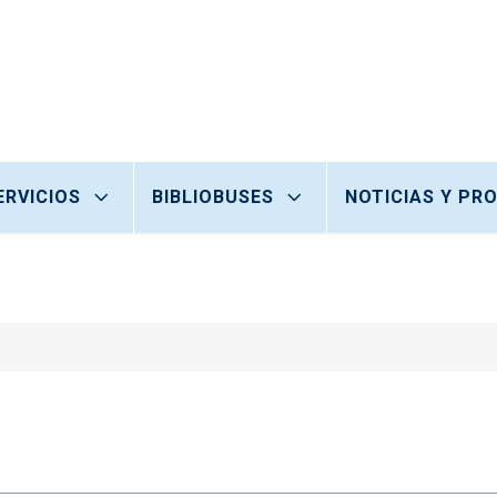
ERVICIOS
BIBLIOBUSES
NOTICIAS Y PR