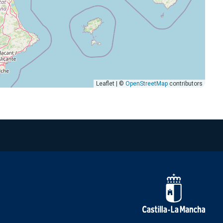
Leaflet | ©
OpenStreetMap
contributors