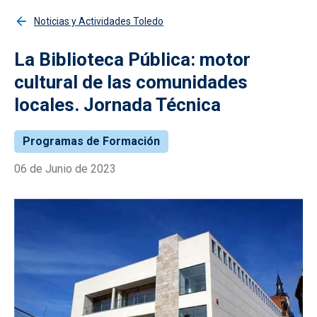
Noticias y Actividades Toledo
La Biblioteca Pública: motor
cultural de las comunidades
locales. Jornada Técnica
Programas de Formación
06 de Junio de 2023