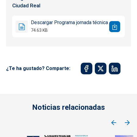
Ciudad Real
Descargar Programa jornada técnica
74.63 KB
¿Te ha gustado? Comparte:
Noticias relacionadas