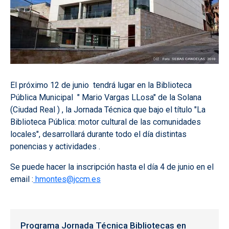
El próximo 12 de junio tendrá lugar en la Biblioteca
Pública Municipal " Mario Vargas LLosa" de la Solana
(Ciudad Real ) , la Jornada Técnica que bajo el título "La
Biblioteca Pública: motor cultural de las comunidades
locales", desarrollará durante todo el día distintas
ponencias y actividades .
Se puede hacer la inscripción hasta el día 4 de junio en el
email :
hmontes@jccm.es
Programa Jornada Técnica Bibliotecas en