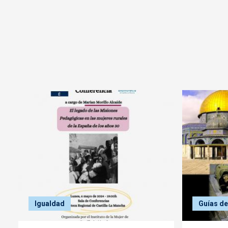
Igualdad
Guías de