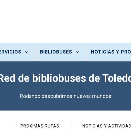
ERVICIOS
BIBLIOBUSES
NOTICIAS Y PR
Red de bibliobuses de Toled
Rodando descubrimos nuevos mundos
PRÓXIMAS RUTAS
NOTICIAS Y ACTIVIDA