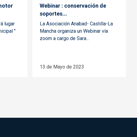
 motor
Webinar : conservación de
soportes...
á lugar
La Asociación Anabad- Castilla-La
icipal "
Mancha organiza un Webinar vía
zoom a cargo de Sara...
13 de Mayo de 2023