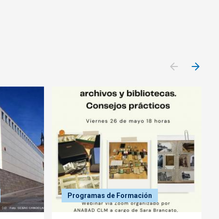
Programas de Formación