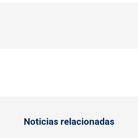
Noticias relacionadas