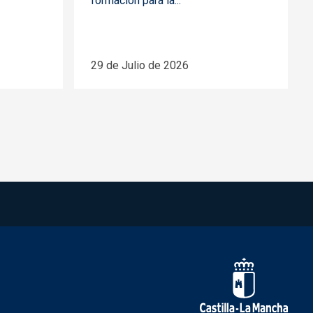
formación para la...
29 de Julio de 2026