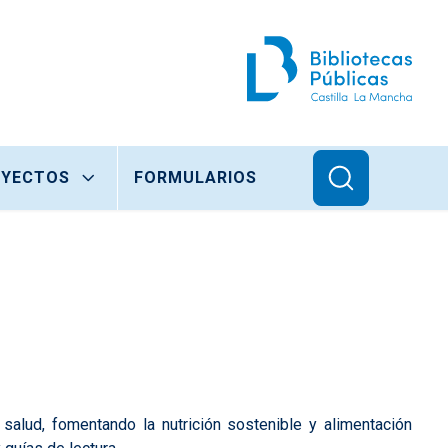
OYECTOS
FORMULARIOS
salud, fomentando la nutrición sostenible y alimentación