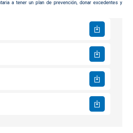
aria a tener un plan de prevención, donar excedentes y